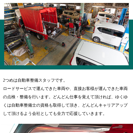
2つめは自動車整備スタッフです。
ロードサービスで運んできた車両や、直接お客様が運んできた車両
の点検・整備を行います。どんどん仕事を覚えて頂ければ、ゆくゆ
くは自動車整備士の資格も取得して頂き、どんどんキャリアアップ
して頂けるよう会社としても全力で応援していきます。