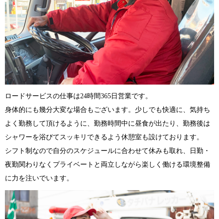
ロードサービスの仕事は24時間365日営業です。
身体的にも幾分大変な場合もございます。少しでも快適に、気持ち
よく勤務して頂けるように、勤務時間中に昼食が出たり、勤務後は
シャワーを浴びてスッキリできるよう休憩室も設けております。
シフト制なので自分のスケジュールに合わせて休みも取れ、日勤・
夜勤関わりなくプライベートと両立しながら楽しく働ける環境整備
に力を注いでいます。