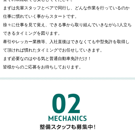
まずは先輩スタッフとペアで同行し、どんな作業を行っているのか
仕事に慣れていく事からスタートです。
徐々に仕事を見て覚え、できる事から取り組んでいきながら1人立ち
できるタイミングを図ります。
牽引やレッカー業務等、入社直後はできなくても中型免許を取得し
て頂ければ慣れたタイミングでお任せしていきます。
まず必要なのはやる気と普通自動車免許だけ！
皆様からのご応募をお待ちしております。