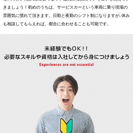
きましょう！初めのうちは、サービスカーという車両に乗り現場の
雰囲気に慣れて頂きます。日勤と夜勤のシフト制になりますが､休み
も相談してもらえれば、都合に合わせることも可能です。