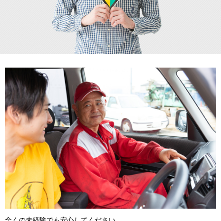
全くの未経験でも安心してください。