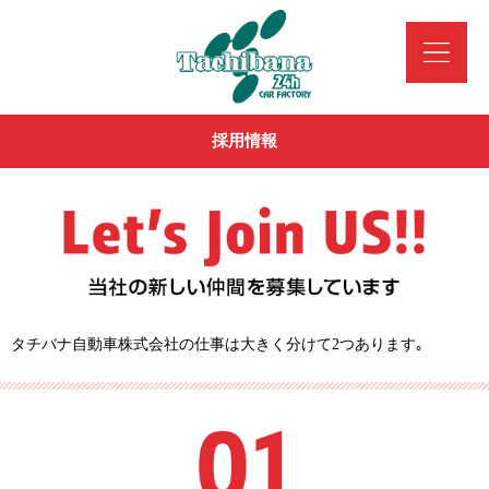
採用情報
タチバナ自動車株式会社の仕事は大きく分けて2つあります｡