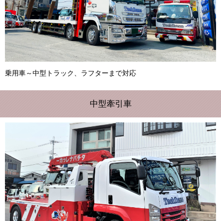
乗用車～中型トラック、ラフターまで対応
中型牽引車