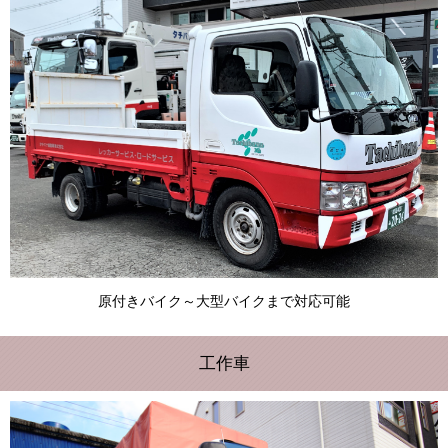
原付きバイク～大型バイクまで対応可能
工作車