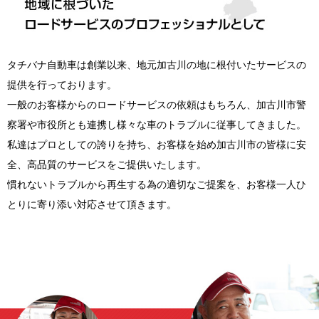
タチバナ自動車は創業以来、地元加古川の地に根付いたサービスの
提供を行っております。
一般のお客様からのロードサービスの依頼はもちろん、加古川市警
察署や市役所とも連携し様々な車のトラブルに従事してきました。
私達はプロとしての誇りを持ち、お客様を始め加古川市の皆様に安
全、高品質のサービスをご提供いたします。
慣れないトラブルから再生する為の適切なご提案を、お客様一人ひ
とりに寄り添い対応させて頂きます。