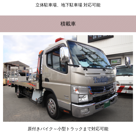
立体駐車場、地下駐車場 対応可能
積載車
原付きバイク～小型トラックまで対応可能