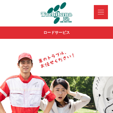
ロードサービス