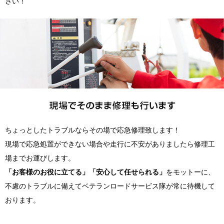
さい！
ちょっとしたトラブルならその場で応急修理致します！
現場で応急処置ができない場合や走行に不安がありましたら修理工
場までお運びします。
「お客様のお役に立てる」「安心して任せられる」
をモットーに、
不慮のトラブルに備えてベテランロードサービス隊が常に待機して
おります。