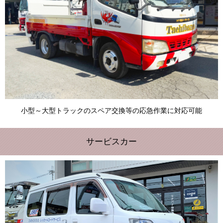
小型～大型トラックのスペア交換等の応急作業に対応可能
サービスカー