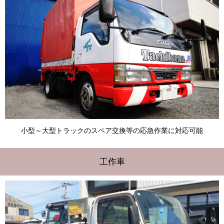
小型～大型トラックのスペア交換等の応急作業に対応可能
工作車