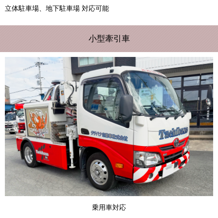
立体駐車場、地下駐車場 対応可能
小型牽引車
乗用車対応