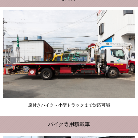
原付きバイク～小型トラックまで対応可能
バイク専用積載車