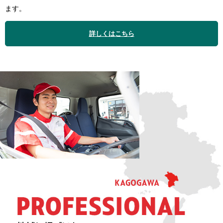
ます。
詳しくはこちら