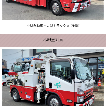
小型自動車～大型トラックまで対応
小型牽引車