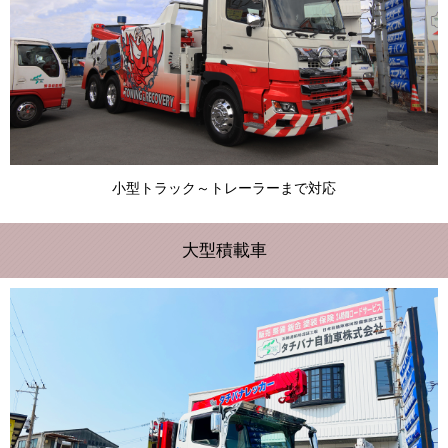
小型トラック～トレーラーまで対応
大型積載車