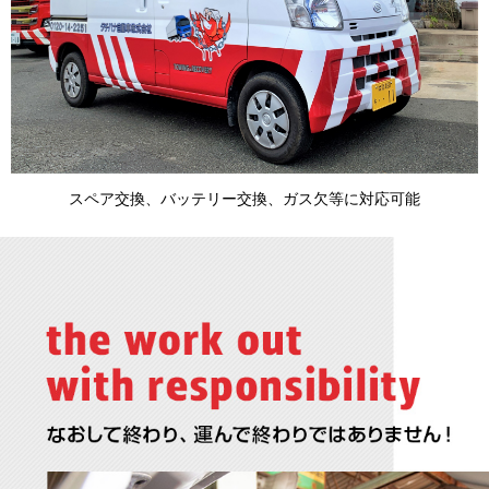
スペア交換、バッテリー交換、ガス欠等に対応可能