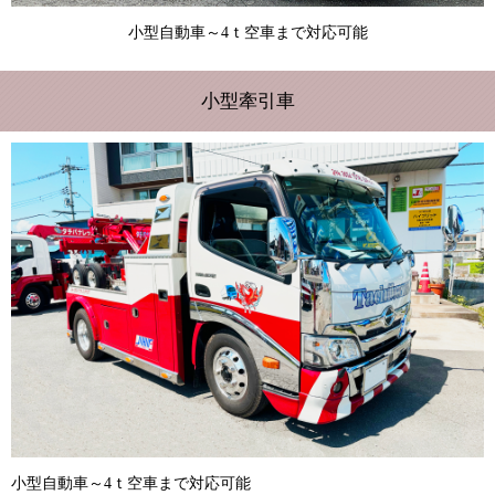
小型自動車～4ｔ空車まで対応可能
小型牽引車
小型自動車～4ｔ空車まで対応可能