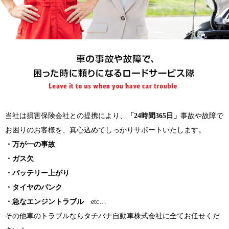
当社は損害保険会社との提携により、
「24時間365日」
事故や故障で
お困りのお客様を、真心込めてしっかりサポートいたします。
・万が一の事故
・ガス欠
・バッテリー上がり
・タイヤのパンク
・急なエンジントラブル
etc…
その他車のトラブルならタチバナ自動車株式会社に全てお任せくだ