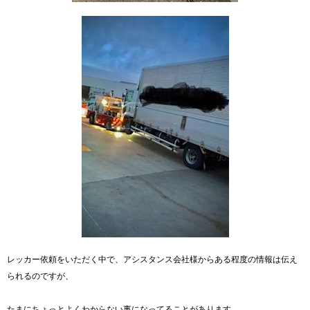
レッカー依頼をいただく中で、アシスタンス会社様からある程度の情報は伝え
られるのですが、
たまにちょっとよくわからない事になってることがあります。