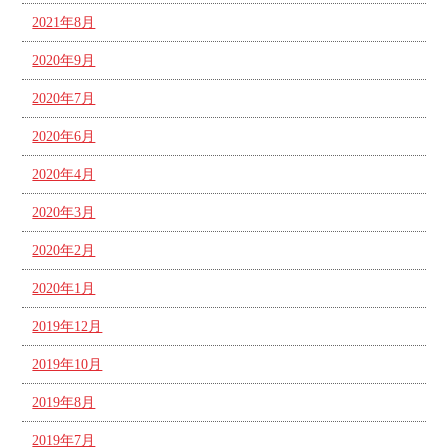
2021年8月
2020年9月
2020年7月
2020年6月
2020年4月
2020年3月
2020年2月
2020年1月
2019年12月
2019年10月
2019年8月
2019年7月