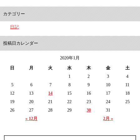
カテゴリー
日記
投稿日カレンダー
2020年1月
日
月
火
水
木
金
土
1
2
3
4
5
6
7
8
9
10
11
12
13
14
15
16
17
18
19
20
21
22
23
24
25
26
27
28
29
30
31
« 12月
2月 »