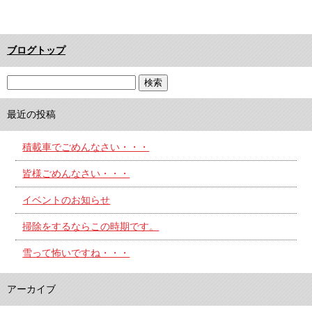
ブログトップ
最近の投稿
積載車でごめんなさい・・・
皆様ごめんなさい・・・
イベントのお知らせ
掃除をするならこの時期です。
雪って怖いですね・・・
アーカイブ