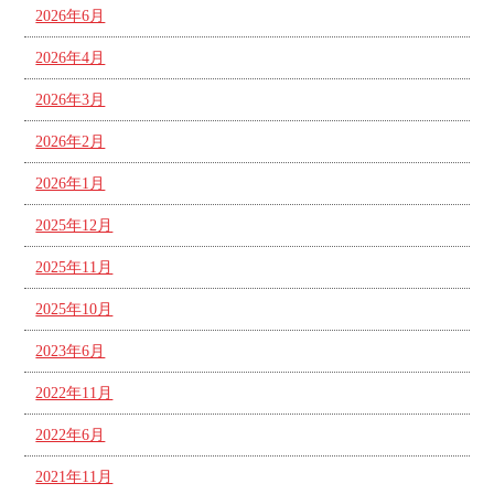
2026年6月
2026年4月
2026年3月
2026年2月
2026年1月
2025年12月
2025年11月
2025年10月
2023年6月
2022年11月
2022年6月
2021年11月