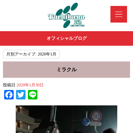
オフィシャルブログ
月別アーカイブ:
2020年1月
ミラクル
投稿日
2020年1月30日
Facebook
Twitter
Line