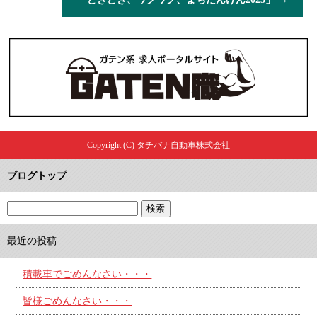
Copyright (C) タチバナ自動車株式会社
ブログトップ
最近の投稿
積載車でごめんなさい・・・
皆様ごめんなさい・・・