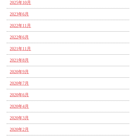
2025年10月
2023年6月
2022年11月
2022年6月
2021年11月
2021年8月
2020年9月
2020年7月
2020年6月
2020年4月
2020年3月
2020年2月