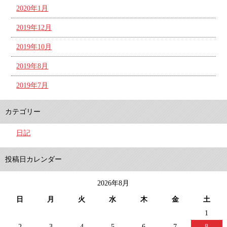
2020年1月
2019年12月
2019年10月
2019年8月
2019年7月
カテゴリー
日記
投稿日カレンダー
2026年8月
日
月
火
水
木
金
土
1
2
3
4
5
6
7
8