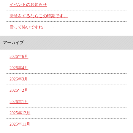
イベントのお知らせ
掃除をするならこの時期です。
雪って怖いですね・・・
アーカイブ
2026年6月
2026年4月
2026年3月
2026年2月
2026年1月
2025年12月
2025年11月